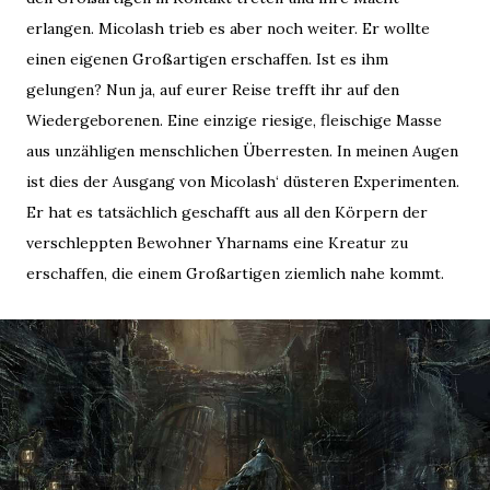
erlangen. Micolash trieb es aber noch weiter. Er wollte
einen eigenen Großartigen erschaffen. Ist es ihm
gelungen? Nun ja, auf eurer Reise trefft ihr auf den
Wiedergeborenen. Eine einzige riesige, fleischige Masse
aus unzähligen menschlichen Überresten. In meinen Augen
ist dies der Ausgang von Micolash‘ düsteren Experimenten.
Er hat es tatsächlich geschafft aus all den Körpern der
verschleppten Bewohner Yharnams eine Kreatur zu
erschaffen, die einem Großartigen ziemlich nahe kommt.