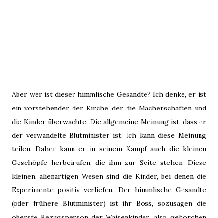
Aber wer ist dieser himmlische Gesandte? Ich denke, er ist
ein vorstehender der Kirche, der die Machenschaften und
die Kinder überwachte. Die allgemeine Meinung ist, dass er
der verwandelte Blutminister ist. Ich kann diese Meinung
teilen. Daher kann er in seinem Kampf auch die kleinen
Geschöpfe herbeirufen, die ihm zur Seite stehen. Diese
kleinen, alienartigen Wesen sind die Kinder, bei denen die
Experimente positiv verliefen. Der himmlische Gesandte
(oder frühere Blutminister) ist ihr Boss, sozusagen die
oberste Bezugsperson der Waisenkinder, also gehorchen