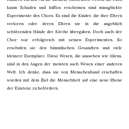
kaum Schaden und hilflos erscheinen sind missglückte
Experimente des Chors. Es sind die Kinder, die ihre Eltern
verloren oder deren Eltern sie in die angeblich
schützenden Hände der Kirche übergaben. Doch auch der
Chor war erfolgreich mit seinen Experimenten. So
erschufen sie den himmlischen Gesandten und viele
kleinere Exemplare. Diese Wesen, die aussehen wie Aliens,
sind in den Augen der meisten auch Wesen einer anderen
Welt. Ich denke, dass sie von Menschenhand erschaffen
wurden mit dem Ziel die Menschheit auf eine neue Ebene
der Existenz zu befördern.