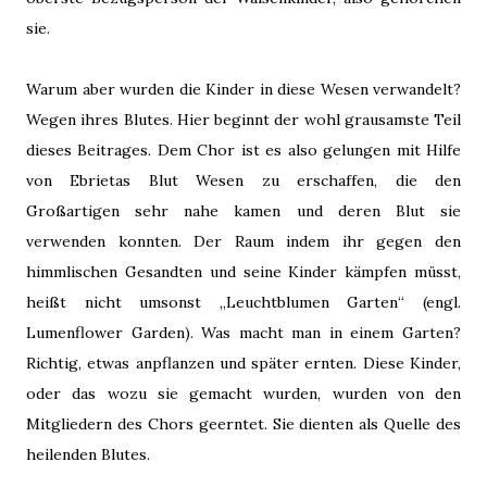
sie.
Warum aber wurden die Kinder in diese Wesen verwandelt?
Wegen ihres Blutes. Hier beginnt der wohl grausamste Teil
dieses Beitrages. Dem Chor ist es also gelungen mit Hilfe
von Ebrietas Blut Wesen zu erschaffen, die den
Großartigen sehr nahe kamen und deren Blut sie
verwenden konnten. Der Raum indem ihr gegen den
himmlischen Gesandten und seine Kinder kämpfen müsst,
heißt nicht umsonst „Leuchtblumen Garten“ (engl.
Lumenflower Garden). Was macht man in einem Garten?
Richtig, etwas anpflanzen und später ernten. Diese Kinder,
oder das wozu sie gemacht wurden, wurden von den
Mitgliedern des Chors geerntet. Sie dienten als Quelle des
heilenden Blutes.