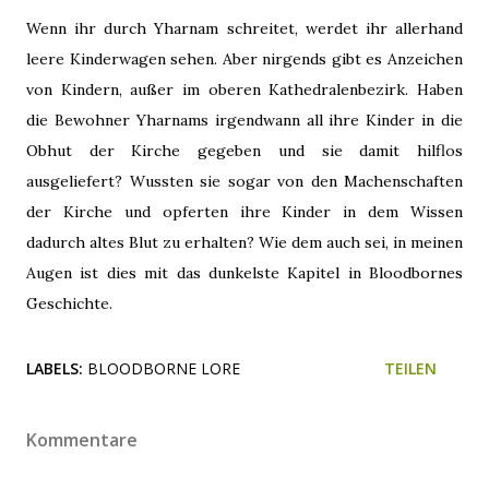
Wenn ihr durch Yharnam schreitet, werdet ihr allerhand
leere Kinderwagen sehen. Aber nirgends gibt es Anzeichen
von Kindern, außer im oberen Kathedralenbezirk. Haben
die Bewohner Yharnams irgendwann all ihre Kinder in die
Obhut der Kirche gegeben und sie damit hilflos
ausgeliefert? Wussten sie sogar von den Machenschaften
der Kirche und opferten ihre Kinder in dem Wissen
dadurch altes Blut zu erhalten? Wie dem auch sei, in meinen
Augen ist dies mit das dunkelste Kapitel in Bloodbornes
Geschichte.
LABELS:
BLOODBORNE LORE
TEILEN
Kommentare