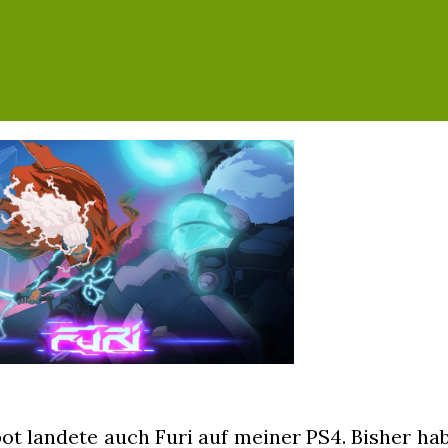
ot landete auch Furi auf meiner PS4. Bisher hab