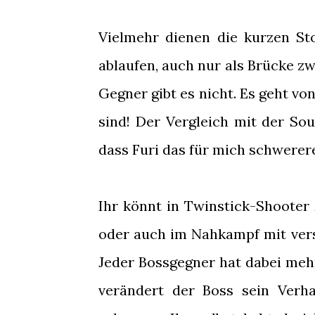
Vielmehr dienen die kurzen St
ablaufen, auch nur als Brücke 
Gegner gibt es nicht. Es geht v
sind! Der Vergleich mit der Sou
dass Furi das für mich schwerere 
Ihr könnt in Twinstick-Shooter
oder auch im Nahkampf mit ver
Jeder Bossgegner hat dabei mehr
verändert der Boss sein Verh