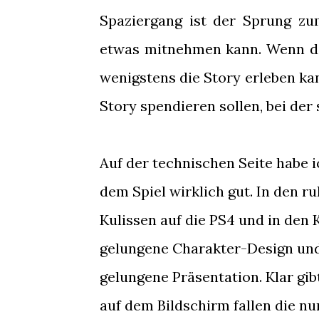
Spaziergang ist der Sprung 
etwas mitnehmen kann. Wenn di
wenigstens die Story erleben kan
Story spendieren sollen, bei der 
Auf der technischen Seite habe 
dem Spiel wirklich gut. In den 
Kulissen auf die PS4 und in den
gelungene Charakter-Design und 
gelungene Präsentation. Klar gib
auf dem Bildschirm fallen die nur