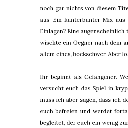
noch gar nichts von diesem Tite
aus. Ein kunterbunter Mix aus
Einlagen? Eine augenscheinlich t
wischte ein Gegner nach dem and
allem eines, bockschwer. Aber lo
Ihr beginnt als Gefangener. W
versucht euch das Spiel in kryp
muss ich aber sagen, dass ich d
euch befreien und werdet for
begleitet, der euch ein wenig 