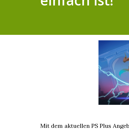
einfach ist!
Mit dem aktuellen PS Plus Angeb