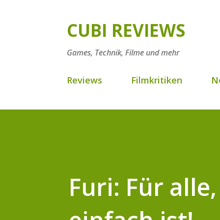
CUBI REVIEWS
Games, Technik, Filme und mehr
Reviews
Filmkritiken
N
Furi: Für all