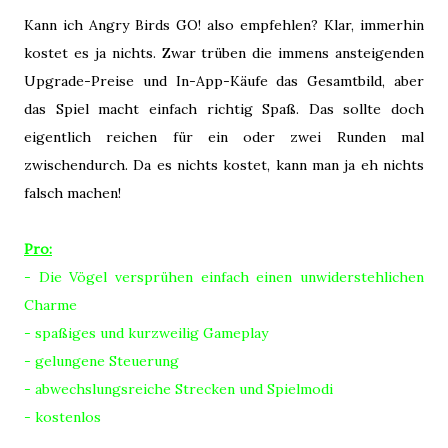
Kann ich Angry Birds GO! also empfehlen? Klar, immerhin
kostet es ja nichts. Zwar trüben die immens ansteigenden
Upgrade-Preise und In-App-Käufe das Gesamtbild, aber
das Spiel macht einfach richtig Spaß. Das sollte doch
eigentlich reichen für ein oder zwei Runden mal
zwischendurch. Da es nichts kostet, kann man ja eh nichts
falsch machen!
Pro:
- Die Vögel versprühen einfach einen unwiderstehlichen
Charme
- spaßiges und kurzweilig Gameplay
- gelungene Steuerung
- abwechslungsreiche Strecken und Spielmodi
- kostenlos