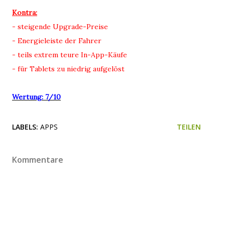
Kontra:
- steigende Upgrade-Preise
- Energieleiste der Fahrer
- teils extrem teure In-App-Käufe
- für Tablets zu niedrig aufgelöst
Wertung: 7/10
LABELS:
APPS
TEILEN
Kommentare