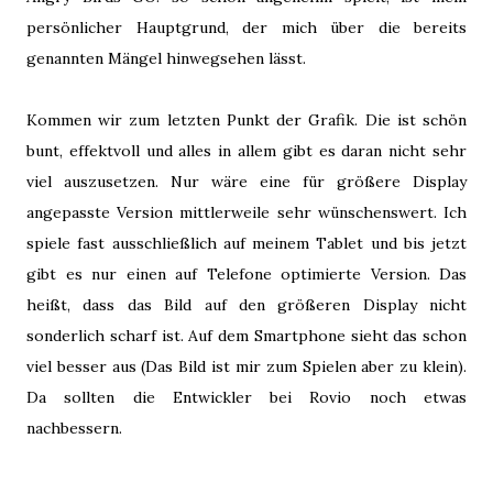
persönlicher Hauptgrund, der mich über die bereits
genannten Mängel hinwegsehen lässt.
Kommen wir zum letzten Punkt der Grafik. Die ist schön
bunt, effektvoll und alles in allem gibt es daran nicht sehr
viel auszusetzen. Nur wäre eine für größere Display
angepasste Version mittlerweile sehr wünschenswert. Ich
spiele fast ausschließlich auf meinem Tablet und bis jetzt
gibt es nur einen auf Telefone optimierte Version. Das
heißt, dass das Bild auf den größeren Display nicht
sonderlich scharf ist. Auf dem Smartphone sieht das schon
viel besser aus (Das Bild ist mir zum Spielen aber zu klein).
Da sollten die Entwickler bei Rovio noch etwas
nachbessern.