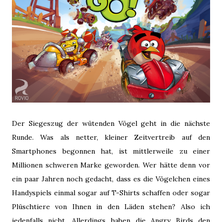
Der Siegeszug der wütenden Vögel geht in die nächste
Runde. Was als netter, kleiner Zeitvertreib auf den
Smartphones begonnen hat, ist mittlerweile zu einer
Millionen schweren Marke geworden. Wer hätte denn vor
ein paar Jahren noch gedacht, dass es die Vögelchen eines
Handyspiels einmal sogar auf T-Shirts schaffen oder sogar
Plüschtiere von Ihnen in den Läden stehen? Also ich
jedenfalls nicht. Allerdings haben die Angry Birds den