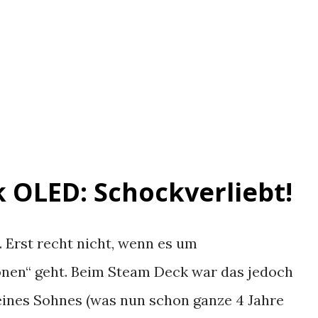
 OLED: Schockverliebt!
. Erst recht nicht, wenn es um
ionen“ geht. Beim Steam Deck war das jedoch
eines Sohnes (was nun schon ganze 4 Jahre