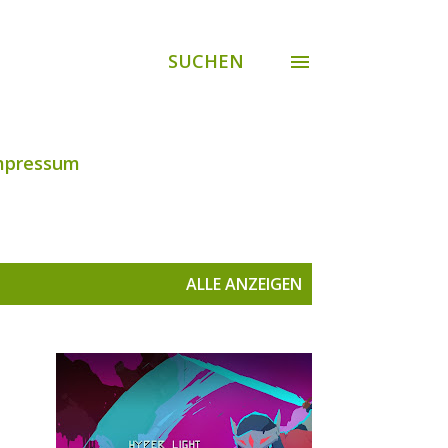
SUCHEN
mpressum
ALLE ANZEIGEN