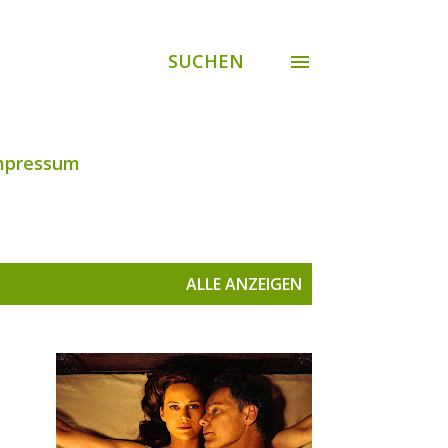
SUCHEN
mpressum
ALLE ANZEIGEN