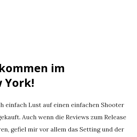
llkommen im
 York!
h einfach Lust auf einen einfachen Shooter
 gekauft. Auch wenn die Reviews zum Release
n, gefiel mir vor allem das Setting und der