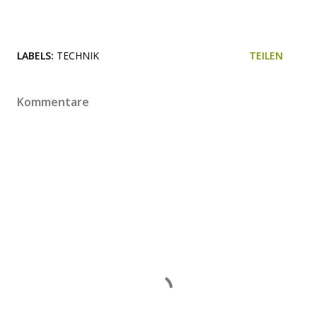
LABELS:
TECHNIK
TEILEN
Kommentare