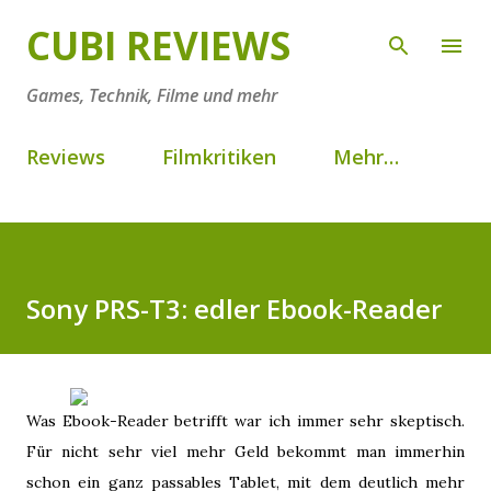
Direkt zum Hauptbereich
CUBI REVIEWS
Games, Technik, Filme und mehr
Reviews
Filmkritiken
Mehr…
Sony PRS-T3: edler Ebook-Reader
Was Ebook-Reader betrifft war ich immer sehr skeptisch.
Für nicht sehr viel mehr Geld bekommt man immerhin
schon ein ganz passables Tablet, mit dem deutlich mehr