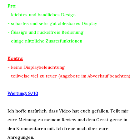
Pro:
- leichtes und handliches Design
- scharfes und sehr gut ablesbares Display
- flüssige und ruckelfreie Bedienung
- einige nützliche Zusatzfunktionen
Kontra:
- keine Displaybeleuchtung
- teilweise viel zu teuer (Angebote im Abverkauf beachten)
Wertung: 9/10
Ich hoffe natürlich, dass Video hat euch gefallen. Teilt mir
eure Meinung zu meinem Review und dem Gerät gerne in
den Kommentaren mit. Ich freue mich über eure
Anregungen.