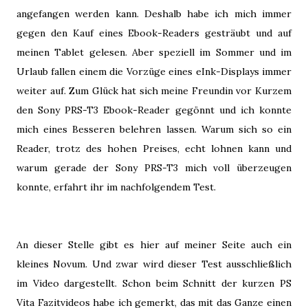
angefangen werden kann. Deshalb habe ich mich immer
gegen den Kauf eines Ebook-Readers gesträubt und auf
meinen Tablet gelesen. Aber speziell im Sommer und im
Urlaub fallen einem die Vorzüge eines eInk-Displays immer
weiter auf. Zum Glück hat sich meine Freundin vor Kurzem
den Sony PRS-T3 Ebook-Reader gegönnt und ich konnte
mich eines Besseren belehren lassen. Warum sich so ein
Reader, trotz des hohen Preises, echt lohnen kann und
warum gerade der Sony PRS-T3 mich voll überzeugen
konnte, erfahrt ihr im nachfolgendem Test.
An dieser Stelle gibt es hier auf meiner Seite auch ein
kleines Novum. Und zwar wird dieser Test ausschließlich
im Video dargestellt. Schon beim Schnitt der kurzen PS
Vita Fazitvideos habe ich gemerkt, das mit das Ganze einen