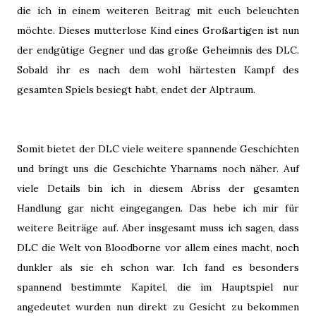
die ich in einem weiteren Beitrag mit euch beleuchten
möchte. Dieses mutterlose Kind eines Großartigen ist nun
der endgütige Gegner und das große Geheimnis des DLC.
Sobald ihr es nach dem wohl härtesten Kampf des
gesamten Spiels besiegt habt, endet der Alptraum.
Somit bietet der DLC viele weitere spannende Geschichten
und bringt uns die Geschichte Yharnams noch näher. Auf
viele Details bin ich in diesem Abriss der gesamten
Handlung gar nicht eingegangen. Das hebe ich mir für
weitere Beiträge auf. Aber insgesamt muss ich sagen, dass
DLC die Welt von Bloodborne vor allem eines macht, noch
dunkler als sie eh schon war. Ich fand es besonders
spannend bestimmte Kapitel, die im Hauptspiel nur
angedeutet wurden nun direkt zu Gesicht zu bekommen