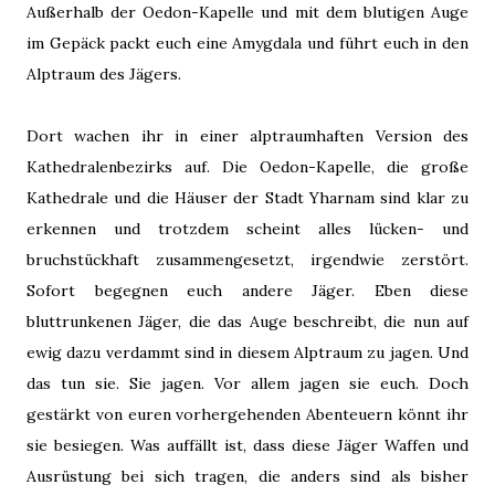
Außerhalb der Oedon-Kapelle und mit dem blutigen Auge
im Gepäck packt euch eine Amygdala und führt euch in den
Alptraum des Jägers.
Dort wachen ihr in einer alptraumhaften Version des
Kathedralenbezirks auf. Die Oedon-Kapelle, die große
Kathedrale und die Häuser der Stadt Yharnam sind klar zu
erkennen und trotzdem scheint alles lücken- und
bruchstückhaft zusammengesetzt, irgendwie zerstört.
Sofort begegnen euch andere Jäger. Eben diese
bluttrunkenen Jäger, die das Auge beschreibt, die nun auf
ewig dazu verdammt sind in diesem Alptraum zu jagen. Und
das tun sie. Sie jagen. Vor allem jagen sie euch. Doch
gestärkt von euren vorhergehenden Abenteuern könnt ihr
sie besiegen. Was auffällt ist, dass diese Jäger Waffen und
Ausrüstung bei sich tragen, die anders sind als bisher