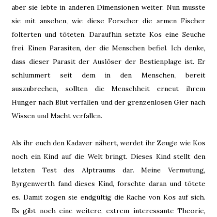
aber sie lebte in anderen Dimensionen weiter. Nun musste
sie mit ansehen, wie diese Forscher die armen Fischer
folterten und töteten. Daraufhin setzte Kos eine Seuche
frei. Einen Parasiten, der die Menschen befiel. Ich denke,
dass dieser Parasit der Auslöser der Bestienplage ist. Er
schlummert seit dem in den Menschen, bereit
auszubrechen, sollten die Menschheit erneut ihrem
Hunger nach Blut verfallen und der grenzenlosen Gier nach
Wissen und Macht verfallen.
Als ihr euch den Kadaver nähert, werdet ihr Zeuge wie Kos
noch ein Kind auf die Welt bringt. Dieses Kind stellt den
letzten Test des Alptraums dar. Meine Vermutung,
Byrgenwerth fand dieses Kind, forschte daran und tötete
es. Damit zogen sie endgültig die Rache von Kos auf sich.
Es gibt noch eine weitere, extrem interessante Theorie,