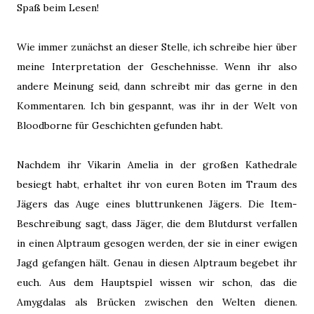
Spaß beim Lesen!
Wie immer zunächst an dieser Stelle, ich schreibe hier über
meine Interpretation der Geschehnisse. Wenn ihr also
andere Meinung seid, dann schreibt mir das gerne in den
Kommentaren. Ich bin gespannt, was ihr in der Welt von
Bloodborne für Geschichten gefunden habt.
Nachdem ihr Vikarin Amelia in der großen Kathedrale
besiegt habt, erhaltet ihr von euren Boten im Traum des
Jägers das Auge eines bluttrunkenen Jägers. Die Item-
Beschreibung sagt, dass Jäger, die dem Blutdurst verfallen
in einen Alptraum gesogen werden, der sie in einer ewigen
Jagd gefangen hält. Genau in diesen Alptraum begebet ihr
euch. Aus dem Hauptspiel wissen wir schon, das die
Amygdalas als Brücken zwischen den Welten dienen.