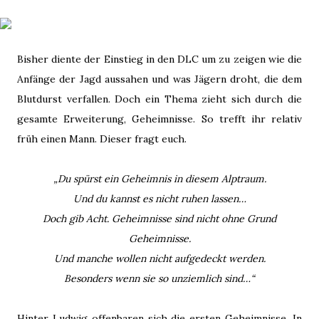
Bisher diente der Einstieg in den DLC um zu zeigen wie die
Anfänge der Jagd aussahen und was Jägern droht, die dem
Blutdurst verfallen. Doch ein Thema zieht sich durch die
gesamte Erweiterung, Geheimnisse. So trefft ihr relativ
früh einen Mann. Dieser fragt euch.
„Du spürst ein Geheimnis in diesem Alptraum.
Und du kannst es nicht ruhen lassen…
Doch gib Acht. Geheimnisse sind nicht ohne Grund
Geheimnisse.
Und manche wollen nicht aufgedeckt werden.
Besonders wenn sie so unziemlich sind…“
Hinter Ludwig offenbaren sich die ersten Geheimnisse. In