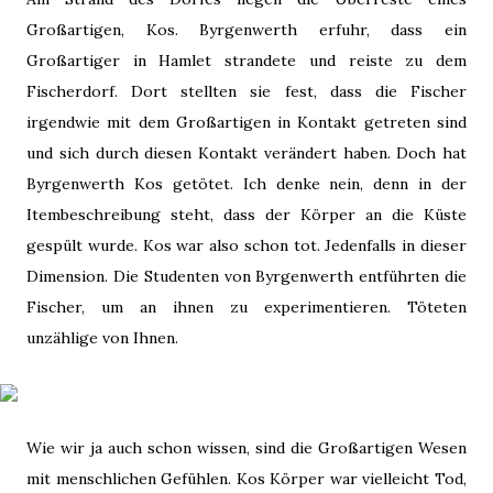
Großartigen, Kos. Byrgenwerth erfuhr, dass ein
Großartiger in Hamlet strandete und reiste zu dem
Fischerdorf. Dort stellten sie fest, dass die Fischer
irgendwie mit dem Großartigen in Kontakt getreten sind
und sich durch diesen Kontakt verändert haben. Doch hat
Byrgenwerth Kos getötet. Ich denke nein, denn in der
Itembeschreibung steht, dass der Körper an die Küste
gespült wurde. Kos war also schon tot. Jedenfalls in dieser
Dimension. Die Studenten von Byrgenwerth entführten die
Fischer, um an ihnen zu experimentieren. Töteten
unzählige von Ihnen.
Wie wir ja auch schon wissen, sind die Großartigen Wesen
mit menschlichen Gefühlen. Kos Körper war vielleicht Tod,