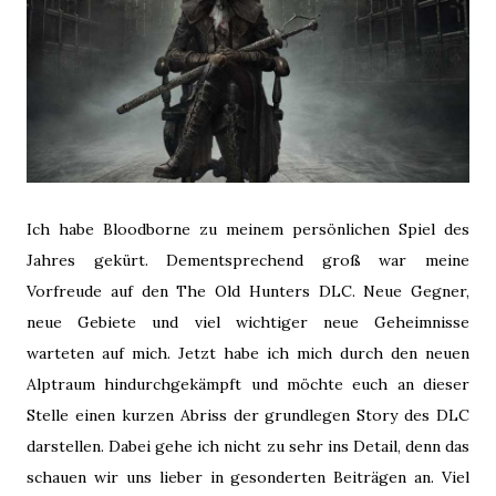
Ich habe Bloodborne zu meinem persönlichen Spiel des
Jahres gekürt. Dementsprechend groß war meine
Vorfreude auf den The Old Hunters DLC. Neue Gegner,
neue Gebiete und viel wichtiger neue Geheimnisse
warteten auf mich. Jetzt habe ich mich durch den neuen
Alptraum hindurchgekämpft und möchte euch an dieser
Stelle einen kurzen Abriss der grundlegen Story des DLC
darstellen. Dabei gehe ich nicht zu sehr ins Detail, denn das
schauen wir uns lieber in gesonderten Beiträgen an. Viel