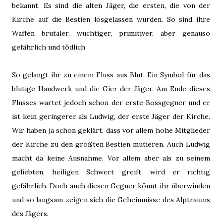
bekannt. Es sind die alten Jäger, die ersten, die von der
Kirche auf die Bestien losgelassen wurden. So sind ihre
Waffen brutaler, wuchtiger, primitiver, aber genauso
gefährlich und tödlich
So gelangt ihr zu einem Fluss aus Blut. Ein Symbol für das
blutige Handwerk und die Gier der Jäger. Am Ende dieses
Flusses wartet jedoch schon der erste Bossgegner und er
ist kein geringerer als Ludwig, der erste Jäger der Kirche.
Wir haben ja schon geklärt, dass vor allem hohe Mitglieder
der Kirche zu den größten Bestien mutieren. Auch Ludwig
macht da keine Ausnahme. Vor allem aber als zu seinem
geliebten, heiligen Schwert greift, wird er richtig
gefährlich. Doch auch diesen Gegner könnt ihr überwinden
und so langsam zeigen sich die Geheimnisse des Alptraums
des Jägers.