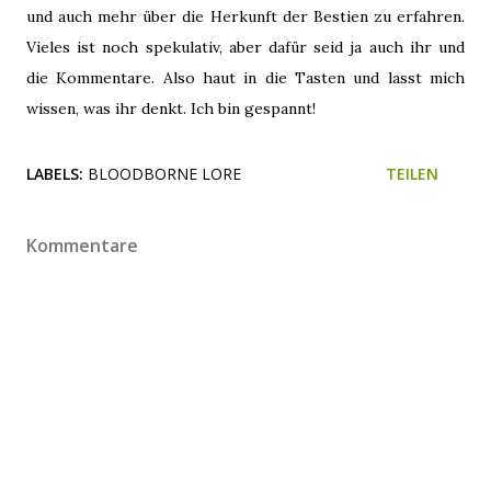
und auch mehr über die Herkunft der Bestien zu erfahren.
Vieles ist noch spekulativ, aber dafür seid ja auch ihr und
die Kommentare. Also haut in die Tasten und lasst mich
wissen, was ihr denkt. Ich bin gespannt!
LABELS:
BLOODBORNE LORE
TEILEN
Kommentare