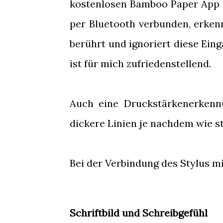
kostenlosen Bamboo Paper App o
per Bluetooth verbunden, erken
berührt und ignoriert diese Eing
ist für mich zufriedenstellend.
Auch eine Druckstärkenerkennu
dickere Linien je nachdem wie st
Bei der Verbindung des Stylus mi
Schriftbild und Schreibgefühl