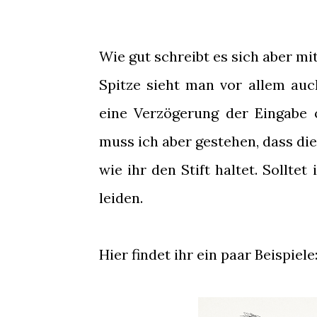
Wie gut schreibt es sich aber mi
Spitze sieht man vor allem au
eine Verzögerung der Eingabe 
muss ich aber gestehen, dass die 
wie ihr den Stift haltet. Sollte
leiden.
Hier findet ihr ein paar Beispiele