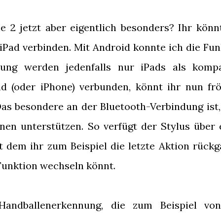
 2 jetzt aber eigentlich besonders? Ihr könn
iPad verbinden. Mit Android konnte ich die Fun
kung werden jedenfalls nur iPads als kompa
d (oder iPhone) verbunden, könnt ihr nun frö
as besondere an der Bluetooth-Verbindung ist,
nen unterstützen. So verfügt der Stylus über 
it dem ihr zum Beispiel die letzte Aktion rückg
unktion wechseln könnt.
 Handballenerkennung, die zum Beispiel vo