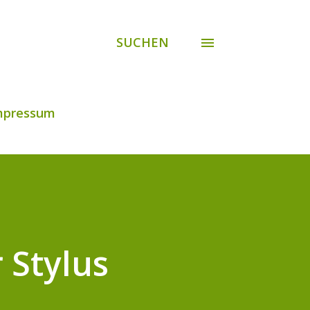
SUCHEN
mpressum
 Stylus