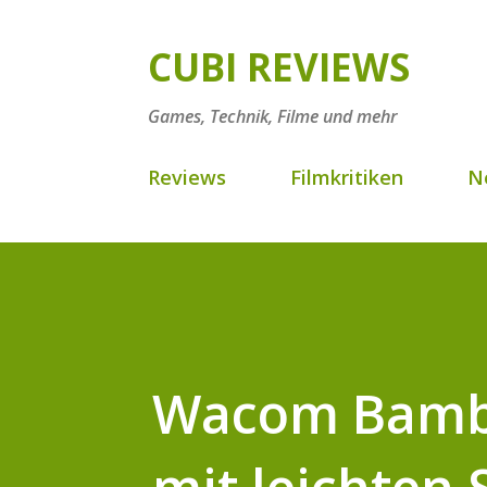
CUBI REVIEWS
Games, Technik, Filme und mehr
Reviews
Filmkritiken
N
Wacom Bamboo