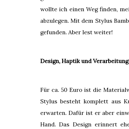
wollte ich einen Weg finden, me
abzulegen. Mit dem Stylus Bamb
gefunden. Aber lest weiter!
Design, Haptik und Verarbeitung
Für ca. 50 Euro ist die Materia
Stylus besteht komplett aus K
erwarten. Dafür ist er aber ein
Hand. Das Design erinnert ehe