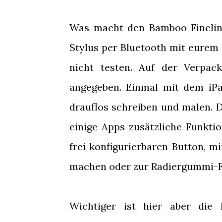
Was macht den Bamboo Fineline
Stylus per Bluetooth mit eurem 
nicht testen. Auf der Verpac
angegeben. Einmal mit dem iPa
drauflos schreiben und malen. D
einige Apps zusätzliche Funktio
frei konfigurierbaren Button, m
machen oder zur Radiergummi-F
Wichtiger ist hier aber die