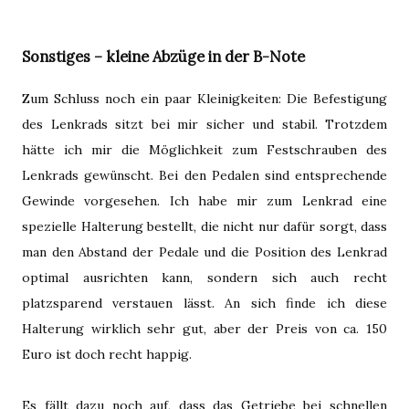
Sonstiges – kleine Abzüge in der B-Note
Zum Schluss noch ein paar Kleinigkeiten: Die Befestigung
des Lenkrads sitzt bei mir sicher und stabil. Trotzdem
hätte ich mir die Möglichkeit zum Festschrauben des
Lenkrads gewünscht. Bei den Pedalen sind entsprechende
Gewinde vorgesehen. Ich habe mir zum Lenkrad eine
spezielle Halterung bestellt, die nicht nur dafür sorgt, dass
man den Abstand der Pedale und die Position des Lenkrad
optimal ausrichten kann, sondern sich auch recht
platzsparend verstauen lässt. An sich finde ich diese
Halterung wirklich sehr gut, aber der Preis von ca. 150
Euro ist doch recht happig.
Es fällt dazu noch auf, dass das Getriebe bei schnellen