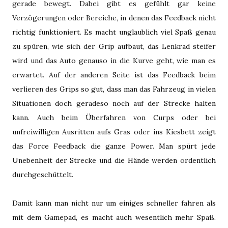
gerade bewegt. Dabei gibt es gefühlt gar keine
Verzögerungen oder Bereiche, in denen das Feedback nicht
richtig funktioniert. Es macht unglaublich viel Spaß genau
zu spüren, wie sich der Grip aufbaut, das Lenkrad steifer
wird und das Auto genauso in die Kurve geht, wie man es
erwartet. Auf der anderen Seite ist das Feedback beim
verlieren des Grips so gut, dass man das Fahrzeug in vielen
Situationen doch geradeso noch auf der Strecke halten
kann. Auch beim Überfahren von Curps oder bei
unfreiwilligen Ausritten aufs Gras oder ins Kiesbett zeigt
das Force Feedback die ganze Power. Man spürt jede
Unebenheit der Strecke und die Hände werden ordentlich
durchgeschüttelt.
Damit kann man nicht nur um einiges schneller fahren als
mit dem Gamepad, es macht auch wesentlich mehr Spaß.