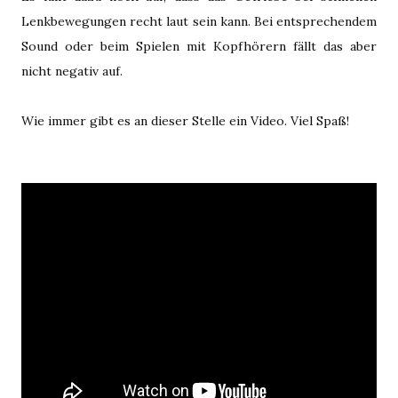
Lenkbewegungen recht laut sein kann. Bei entsprechendem
Sound oder beim Spielen mit Kopfhörern fällt das aber
nicht negativ auf.
Wie immer gibt es an dieser Stelle ein Video. Viel Spaß!