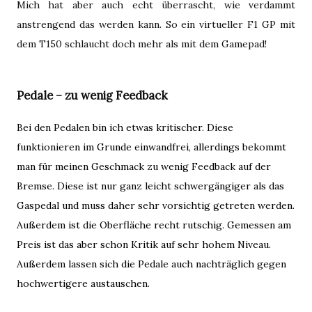
Mich hat aber auch echt überrascht, wie verdammt
anstrengend das werden kann. So ein virtueller F1 GP mit
dem T150 schlaucht doch mehr als mit dem Gamepad!
Pedale – zu wenig Feedback
Bei den Pedalen bin ich etwas kritischer. Diese
funktionieren im Grunde einwandfrei, allerdings bekommt
man für meinen Geschmack zu wenig Feedback auf der
Bremse. Diese ist nur ganz leicht schwergängiger als das
Gaspedal und muss daher sehr vorsichtig getreten werden.
Außerdem ist die Oberfläche recht rutschig. Gemessen am
Preis ist das aber schon Kritik auf sehr hohem Niveau.
Außerdem lassen sich die Pedale auch nachträglich gegen
hochwertigere austauschen.