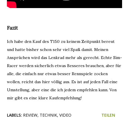
Fazit
Ich habe den Kauf des T150 zu keinem Zeitpunkt bereut
und hatte bisher schon sehr viel Spaß damit. Meinen
Ansprüchen wird das Lenkrad mehr als gerecht. Echte Sim-
Racer werden sicherlich etwas Besseres brauchen, aber für
alle, die einfach nur etwas besser Rennspiele zocken
wollen, reicht das hier völlig aus. Es ist auf jeden Fall eine
Umstellung, aber eine die ich jedem empfehlen kann. Von
mir gibt es eine klare Kaufempfehlung!
LABELS:
REVIEW
TECHNIK
VIDEO
TEILEN