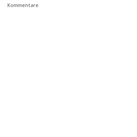
Kommentare