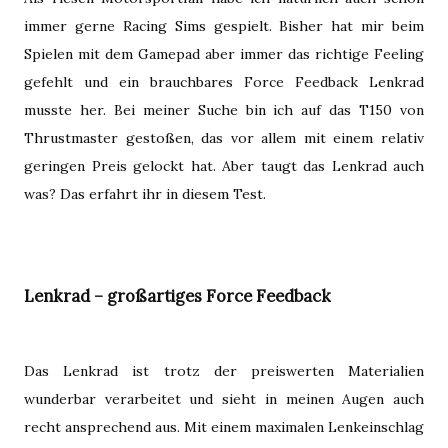
immer gerne Racing Sims gespielt. Bisher hat mir beim
Spielen mit dem Gamepad aber immer das richtige Feeling
gefehlt und ein brauchbares Force Feedback Lenkrad
musste her. Bei meiner Suche bin ich auf das T150 von
Thrustmaster gestoßen, das vor allem mit einem relativ
geringen Preis gelockt hat. Aber taugt das Lenkrad auch
was? Das erfahrt ihr in diesem Test.
Lenkrad – großartiges Force Feedback
Das Lenkrad ist trotz der preiswerten Materialien
wunderbar verarbeitet und sieht in meinen Augen auch
recht ansprechend aus. Mit einem maximalen Lenkeinschlag