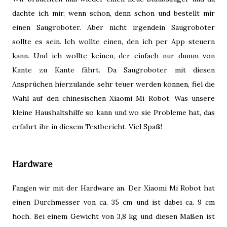
dachte ich mir, wenn schon, denn schon und bestellt mir
einen Saugroboter. Aber nicht irgendein Saugroboter
sollte es sein. Ich wollte einen, den ich per App steuern
kann. Und ich wollte keinen, der einfach nur dumm von
Kante zu Kante fährt. Da Saugroboter mit diesen
Ansprüchen hierzulande sehr teuer werden können, fiel die
Wahl auf den chinesischen Xiaomi Mi Robot. Was unsere
kleine Haushaltshilfe so kann und wo sie Probleme hat, das
erfahrt ihr in diesem Testbericht. Viel Spaß!
Hardware
Fangen wir mit der Hardware an. Der Xiaomi Mi Robot hat
einen Durchmesser von ca. 35 cm und ist dabei ca. 9 cm
hoch. Bei einem Gewicht von 3,8 kg und diesen Maßen ist