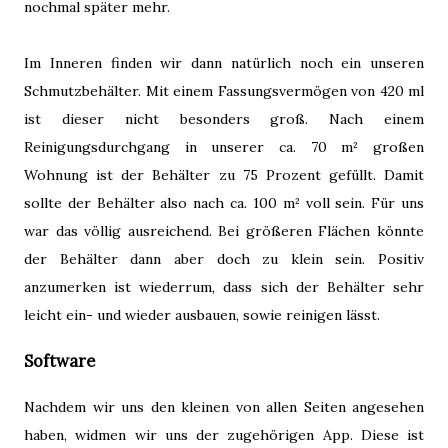
nochmal später mehr.
Im Inneren finden wir dann natürlich noch ein unseren
Schmutzbehälter. Mit einem Fassungsvermögen von 420 ml
ist dieser nicht besonders groß. Nach einem
Reinigungsdurchgang in unserer ca. 70 m² großen
Wohnung ist der Behälter zu 75 Prozent gefüllt. Damit
sollte der Behälter also nach ca. 100 m² voll sein. Für uns
war das völlig ausreichend. Bei größeren Flächen könnte
der Behälter dann aber doch zu klein sein. Positiv
anzumerken ist wiederrum, dass sich der Behälter sehr
leicht ein- und wieder ausbauen, sowie reinigen lässt.
Software
Nachdem wir uns den kleinen von allen Seiten angesehen
haben, widmen wir uns der zugehörigen App. Diese ist