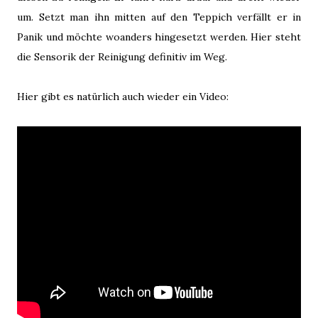
um. Setzt man ihn mitten auf den Teppich verfällt er in
Panik und möchte woanders hingesetzt werden. Hier steht
die Sensorik der Reinigung definitiv im Weg.
Hier gibt es natürlich auch wieder ein Video: