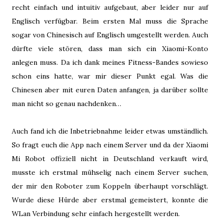
recht einfach und intuitiv aufgebaut, aber leider nur auf
Englisch verfügbar. Beim ersten Mal muss die Sprache
sogar von Chinesisch auf Englisch umgestellt werden. Auch
dürfte viele stören, dass man sich ein Xiaomi-Konto
anlegen muss. Da ich dank meines Fitness-Bandes sowieso
schon eins hatte, war mir dieser Punkt egal. Was die
Chinesen aber mit euren Daten anfangen, ja darüber sollte
man nicht so genau nachdenken…
Auch fand ich die Inbetriebnahme leider etwas umständlich.
So fragt euch die App nach einem Server und da der Xiaomi
Mi Robot offiziell nicht in Deutschland verkauft wird,
musste ich erstmal mühselig nach einem Server suchen,
der mir den Roboter zum Koppeln überhaupt vorschlägt.
Wurde diese Hürde aber erstmal gemeistert, konnte die
WLan Verbindung sehr einfach hergestellt werden.