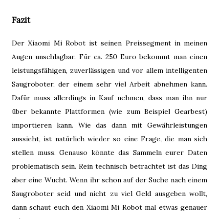
Fazit
Der Xiaomi Mi Robot ist seinen Preissegment in meinen
Augen unschlagbar. Für ca. 250 Euro bekommt man einen
leistungsfähigen, zuverlässigen und vor allem intelligenten
Saugroboter, der einem sehr viel Arbeit abnehmen kann.
Dafür muss allerdings in Kauf nehmen, dass man ihn nur
über bekannte Plattformen (wie zum Beispiel Gearbest)
importieren kann. Wie das dann mit Gewährleistungen
aussieht, ist natürlich wieder so eine Frage, die man sich
stellen muss. Genauso könnte das Sammeln eurer Daten
problematisch sein. Rein technisch betrachtet ist das Ding
aber eine Wucht. Wenn ihr schon auf der Suche nach einem
Saugroboter seid und nicht zu viel Geld ausgeben wollt,
dann schaut euch den Xiaomi Mi Robot mal etwas genauer