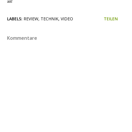
an!
LABELS:
REVIEW
TECHNIK
VIDEO
TEILEN
Kommentare