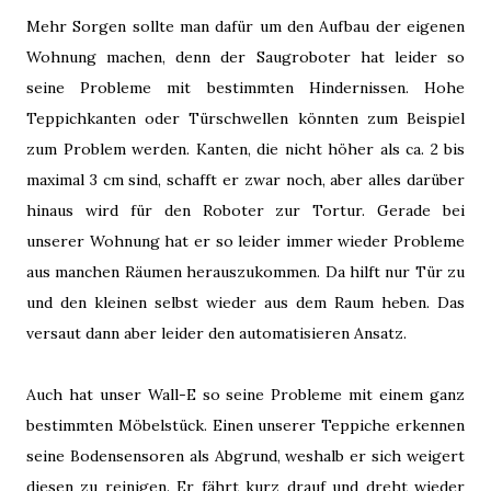
Mehr Sorgen sollte man dafür um den Aufbau der eigenen
Wohnung machen, denn der Saugroboter hat leider so
seine Probleme mit bestimmten Hindernissen. Hohe
Teppichkanten oder Türschwellen könnten zum Beispiel
zum Problem werden. Kanten, die nicht höher als ca. 2 bis
maximal 3 cm sind, schafft er zwar noch, aber alles darüber
hinaus wird für den Roboter zur Tortur. Gerade bei
unserer Wohnung hat er so leider immer wieder Probleme
aus manchen Räumen herauszukommen. Da hilft nur Tür zu
und den kleinen selbst wieder aus dem Raum heben. Das
versaut dann aber leider den automatisieren Ansatz.
Auch hat unser Wall-E so seine Probleme mit einem ganz
bestimmten Möbelstück. Einen unserer Teppiche erkennen
seine Bodensensoren als Abgrund, weshalb er sich weigert
diesen zu reinigen. Er fährt kurz drauf und dreht wieder