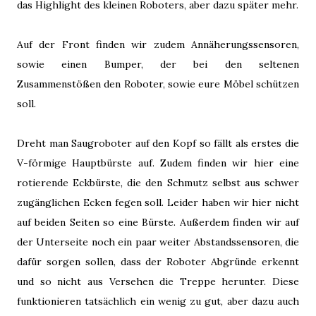
das Highlight des kleinen Roboters, aber dazu später mehr.
Auf der Front finden wir zudem Annäherungssensoren,
sowie einen Bumper, der bei den seltenen
Zusammenstößen den Roboter, sowie eure Möbel schützen
soll.
Dreht man Saugroboter auf den Kopf so fällt als erstes die
V-förmige Hauptbürste auf. Zudem finden wir hier eine
rotierende Eckbürste, die den Schmutz selbst aus schwer
zugänglichen Ecken fegen soll. Leider haben wir hier nicht
auf beiden Seiten so eine Bürste. Außerdem finden wir auf
der Unterseite noch ein paar weiter Abstandssensoren, die
dafür sorgen sollen, dass der Roboter Abgründe erkennt
und so nicht aus Versehen die Treppe herunter. Diese
funktionieren tatsächlich ein wenig zu gut, aber dazu auch