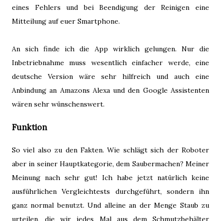
eines Fehlers und bei Beendigung der Reinigen eine
Mitteilung auf euer Smartphone.
An sich finde ich die App wirklich gelungen. Nur die
Inbetriebnahme muss wesentlich einfacher werde, eine
deutsche Version wäre sehr hilfreich und auch eine
Anbindung an Amazons Alexa und den Google Assistenten
wären sehr wünschenswert.
Funktion
So viel also zu den Fakten. Wie schlägt sich der Roboter
aber in seiner Hauptkategorie, dem Saubermachen? Meiner
Meinung nach sehr gut! Ich habe jetzt natürlich keine
ausführlichen Vergleichtests durchgeführt, sondern ihn
ganz normal benutzt. Und alleine an der Menge Staub zu
urteilen, die wir jedes Mal aus dem Schmutzbehälter