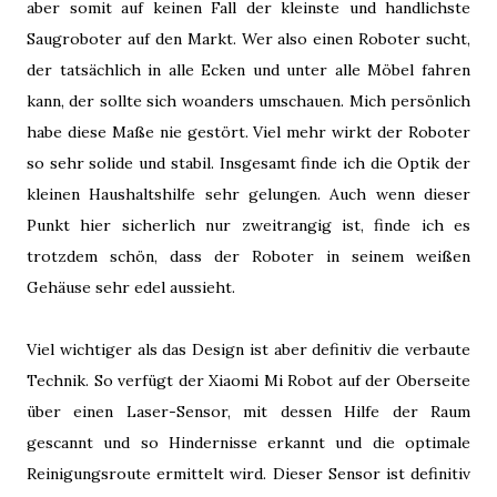
aber somit auf keinen Fall der kleinste und handlichste
Saugroboter auf den Markt. Wer also einen Roboter sucht,
der tatsächlich in alle Ecken und unter alle Möbel fahren
kann, der sollte sich woanders umschauen. Mich persönlich
habe diese Maße nie gestört. Viel mehr wirkt der Roboter
so sehr solide und stabil. Insgesamt finde ich die Optik der
kleinen Haushaltshilfe sehr gelungen. Auch wenn dieser
Punkt hier sicherlich nur zweitrangig ist, finde ich es
trotzdem schön, dass der Roboter in seinem weißen
Gehäuse sehr edel aussieht.
Viel wichtiger als das Design ist aber definitiv die verbaute
Technik. So verfügt der Xiaomi Mi Robot auf der Oberseite
über einen Laser-Sensor, mit dessen Hilfe der Raum
gescannt und so Hindernisse erkannt und die optimale
Reinigungsroute ermittelt wird. Dieser Sensor ist definitiv