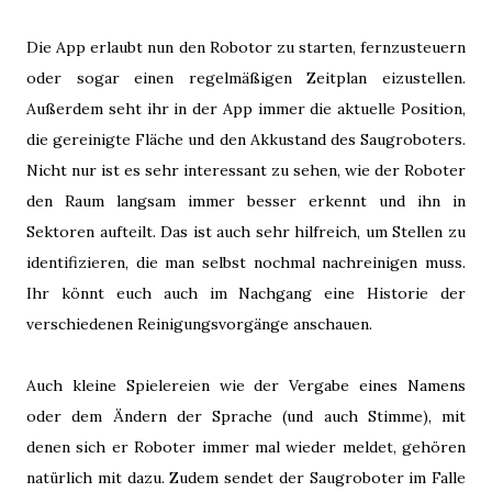
Die App erlaubt nun den Robotor zu starten, fernzusteuern
oder sogar einen regelmäßigen Zeitplan eizustellen.
Außerdem seht ihr in der App immer die aktuelle Position,
die gereinigte Fläche und den Akkustand des Saugroboters.
Nicht nur ist es sehr interessant zu sehen, wie der Roboter
den Raum langsam immer besser erkennt und ihn in
Sektoren aufteilt. Das ist auch sehr hilfreich, um Stellen zu
identifizieren, die man selbst nochmal nachreinigen muss.
Ihr könnt euch auch im Nachgang eine Historie der
verschiedenen Reinigungsvorgänge anschauen.
Auch kleine Spielereien wie der Vergabe eines Namens
oder dem Ändern der Sprache (und auch Stimme), mit
denen sich er Roboter immer mal wieder meldet, gehören
natürlich mit dazu. Zudem sendet der Saugroboter im Falle