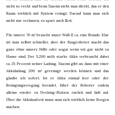
nicht so recht und beim Xiaomi sieht man direkt, das er den
Raum wirklich mit System reinigt. Darauf kann man sich
nicht nur verlassen, es spart auch Zeit.
Für unsere 70 m² braucht unser Wall-E ca. eine Stunde. Klar
ist man selbst schneller, aber der Saugroboter macht das
ganz ohne unsere Hilfe oder sogar wenn wir gar nicht zu
Hause sind. Der 5.200 mAh starke Akku verbraucht dabei
ca. 25 Prozent seiner Ladung. Xiaomi gibt an, dass mit einer
Akkuladung 200 m² gereinigt werden können und das
glaube ich sofort. Ist er Akku einmal leer oder der
Reinigungsvorgang beendet, fährt der Roboter zudem
alleine wieder zu Docking-Station zurück und lädt auf.
Über die Akkulaufzeit muss man sich wirklich keine Sorgen
machen.