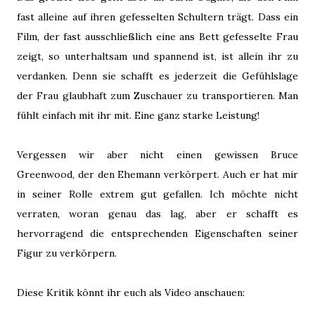
fast alleine auf ihren gefesselten Schultern trägt. Dass ein
Film, der fast ausschließlich eine ans Bett gefesselte Frau
zeigt, so unterhaltsam und spannend ist, ist allein ihr zu
verdanken. Denn sie schafft es jederzeit die Gefühlslage
der Frau glaubhaft zum Zuschauer zu transportieren. Man
fühlt einfach mit ihr mit. Eine ganz starke Leistung!
Vergessen wir aber nicht einen gewissen Bruce
Greenwood, der den Ehemann verkörpert. Auch er hat mir
in seiner Rolle extrem gut gefallen. Ich möchte nicht
verraten, woran genau das lag, aber er schafft es
hervorragend die entsprechenden Eigenschaften seiner
Figur zu verkörpern.
Diese Kritik könnt ihr euch als Video anschauen: