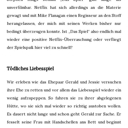
unverfilmbar. Netflix hat sich allerdings an die Materie
gewagt und mit Mike Flanagan einen Regisseur an den Stoff
herangelassen, der mich mit seinen Werken bisher nur
bedingt überzeugen konnte. Ist „Das Spiel“ also endlich mal
wieder eine positive Netflix-Überraschung oder verfliegt
der Spielspaß hier viel zu schnell?
Tödliches Liebesspiel
Wir erleben wie das Ehepaar Gerald und Jessie versuchen
ihre Ehe zu retten und vor allem das Liebesspiel wieder ein
wenig aufzupeppen. So fahren sie zu ihrer abgelegenen
Hütte, wo sie sich mal wieder so richtig austoben wollen.
Es dauert nicht lange und schon geht Gerald zur Sache. Er
fesselt seine Frau mit Handschellen ans Bett und beginnt