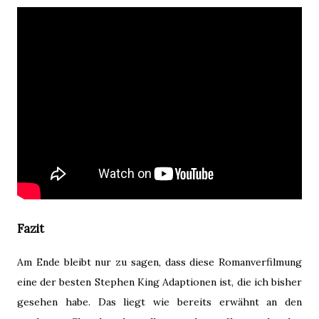
Fazit
Am Ende bleibt nur zu sagen, dass diese Romanverfilmung
eine der besten Stephen King Adaptionen ist, die ich bisher
gesehen habe. Das liegt wie bereits erwähnt an den