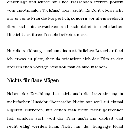
einschlägt und wurde am Ende tatsächlich extrem positiv
vom emotionalen Tiefgang überrascht. Es geht eben nicht
nur um eine Frau die körperlich, sondern vor allem seelisch
über sich hinauswachsen und sich dabei in mehrfacher
Hinsicht aus ihren Fesseln befreien muss.
Nur die Auflösung rund um einen nächtlichen Besucher fand
ich etwas zu platt, aber da orientiert sich der Film an der
literarischen Vorlage. Was soll man da also machen?
Nichts für flaue Mägen
Neben der Erzählung hat mich auch die Inszenierung in
mehrfacher Hinsicht überrascht. Nicht nur weil auf einmal
Figuren auftreten, mit denen man nicht mehr gerechnet
hat, sondern auch weil der Film ungemein explizit und
recht eklig werden kann. Nicht nur der hungrige Hund