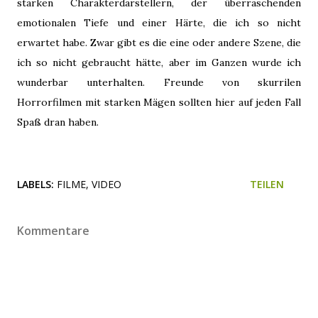
starken Charakterdarstellern, der überraschenden
emotionalen Tiefe und einer Härte, die ich so nicht
erwartet habe. Zwar gibt es die eine oder andere Szene, die
ich so nicht gebraucht hätte, aber im Ganzen wurde ich
wunderbar unterhalten. Freunde von skurrilen
Horrorfilmen mit starken Mägen sollten hier auf jeden Fall
Spaß dran haben.
LABELS:
FILME
VIDEO
TEILEN
Kommentare