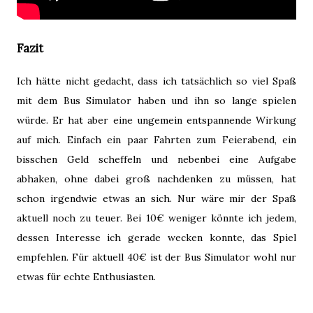
Fazit
Ich hätte nicht gedacht, dass ich tatsächlich so viel Spaß
mit dem Bus Simulator haben und ihn so lange spielen
würde. Er hat aber eine ungemein entspannende Wirkung
auf mich. Einfach ein paar Fahrten zum Feierabend, ein
bisschen Geld scheffeln und nebenbei eine Aufgabe
abhaken, ohne dabei groß nachdenken zu müssen, hat
schon irgendwie etwas an sich. Nur wäre mir der Spaß
aktuell noch zu teuer. Bei 10€ weniger könnte ich jedem,
dessen Interesse ich gerade wecken konnte, das Spiel
empfehlen. Für aktuell 40€ ist der Bus Simulator wohl nur
etwas für echte Enthusiasten.