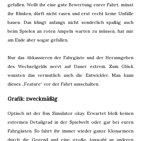
gefallen. Wollt ihr eine gute Bewertung eurer Fahrt, müsst
ihr Blinken, dürft nicht rasen und erst recht keine Unfälle
bauen. Das klingt anfangs nicht sonderlich spaßig auch
beim Spielen an roten Ampeln warten zu müssen, hat mir
am Ende aber sogar gefallen.
Nur das Abkassieren der Fahrgäste und der Herausgeben
des Wechselgelds nervt auf Dauer extrem. Zum Glück
wussten das vermutlich auch die Entwickler. Man kann
dieses „Feature“ vor der Fahrt ausschalten.
Grafik: zweckmäßig
Optisch ist der Bus Simulator okay. Erwartet bloß keinen
extremen Detailgrad in der Spielwelt oder gar bei euren
Fahrgästen. So fahrt ihr immer wieder ganze Klonarmeen
durch die Gegend und eine große Auswahl an anderen