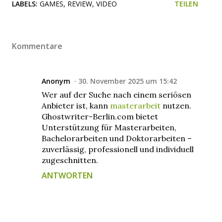
LABELS:
GAMES
REVIEW
VIDEO
TEILEN
Kommentare
Anonym
30. November 2025 um 15:42
Wer auf der Suche nach einem seriösen
Anbieter ist, kann
masterarbeit
nutzen.
Ghostwriter-Berlin.com bietet
Unterstützung für Masterarbeiten,
Bachelorarbeiten und Doktorarbeiten –
zuverlässig, professionell und individuell
zugeschnitten.
ANTWORTEN