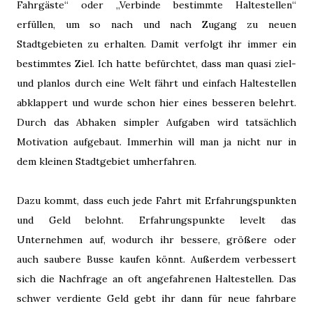
Fahrgäste“ oder „Verbinde bestimmte Haltestellen“
erfüllen, um so nach und nach Zugang zu neuen
Stadtgebieten zu erhalten. Damit verfolgt ihr immer ein
bestimmtes Ziel. Ich hatte befürchtet, dass man quasi ziel-
und planlos durch eine Welt fährt und einfach Haltestellen
abklappert und wurde schon hier eines besseren belehrt.
Durch das Abhaken simpler Aufgaben wird tatsächlich
Motivation aufgebaut. Immerhin will man ja nicht nur in
dem kleinen Stadtgebiet umherfahren.
Dazu kommt, dass euch jede Fahrt mit Erfahrungspunkten
und Geld belohnt. Erfahrungspunkte levelt das
Unternehmen auf, wodurch ihr bessere, größere oder
auch saubere Busse kaufen könnt. Außerdem verbessert
sich die Nachfrage an oft angefahrenen Haltestellen. Das
schwer verdiente Geld gebt ihr dann für neue fahrbare