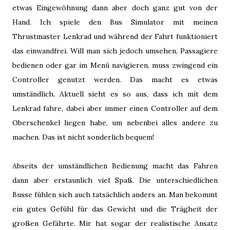
etwas Eingewöhnung dann aber doch ganz gut von der
Hand. Ich spiele den Bus Simulator mit meinen
Thrustmaster Lenkrad und während der Fahrt funktioniert
das einwandfrei. Will man sich jedoch umsehen, Passagiere
bedienen oder gar im Menü navigieren, muss zwingend ein
Controller genutzt werden. Das macht es etwas
umständlich. Aktuell sieht es so aus, dass ich mit dem
Lenkrad fahre, dabei aber immer einen Controller auf dem
Oberschenkel liegen habe, um nebenbei alles andere zu
machen. Das ist nicht sonderlich bequem!
Abseits der umständlichen Bedienung macht das Fahren
dann aber erstaunlich viel Spaß. Die unterschiedlichen
Busse fühlen sich auch tatsächlich anders an. Man bekommt
ein gutes Gefühl für das Gewicht und die Trägheit der
großen Gefährte. Mir hat sogar der realistische Ansatz