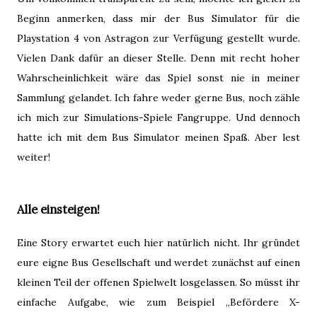
Beginn anmerken, dass mir der Bus Simulator für die
Playstation 4 von Astragon zur Verfügung gestellt wurde.
Vielen Dank dafür an dieser Stelle. Denn mit recht hoher
Wahrscheinlichkeit wäre das Spiel sonst nie in meiner
Sammlung gelandet. Ich fahre weder gerne Bus, noch zähle
ich mich zur Simulations-Spiele Fangruppe. Und dennoch
hatte ich mit dem Bus Simulator meinen Spaß. Aber lest
weiter!
Alle einsteigen!
Eine Story erwartet euch hier natürlich nicht. Ihr gründet
eure eigne Bus Gesellschaft und werdet zunächst auf einen
kleinen Teil der offenen Spielwelt losgelassen. So müsst ihr
einfache Aufgabe, wie zum Beispiel „Befördere X-