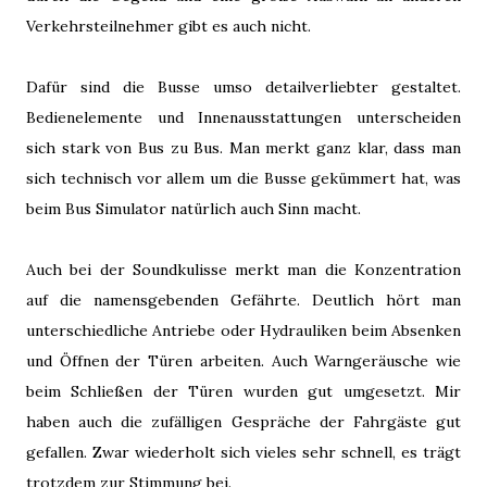
Verkehrsteilnehmer gibt es auch nicht.
Dafür sind die Busse umso detailverliebter gestaltet.
Bedienelemente und Innenausstattungen unterscheiden
sich stark von Bus zu Bus. Man merkt ganz klar, dass man
sich technisch vor allem um die Busse gekümmert hat, was
beim Bus Simulator natürlich auch Sinn macht.
Auch bei der Soundkulisse merkt man die Konzentration
auf die namensgebenden Gefährte. Deutlich hört man
unterschiedliche Antriebe oder Hydrauliken beim Absenken
und Öffnen der Türen arbeiten. Auch Warngeräusche wie
beim Schließen der Türen wurden gut umgesetzt. Mir
haben auch die zufälligen Gespräche der Fahrgäste gut
gefallen. Zwar wiederholt sich vieles sehr schnell, es trägt
trotzdem zur Stimmung bei.