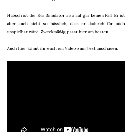
Hübsch ist der Bus Simulator also auf gar keinen Fall. Er ist
aber auch nicht so hässlich, dass er dadurch für mich
unspielbar wäre. Zweckmäßig passt hier am besten.
Auch hier könnt ihr euch ein Video zum Test anschauen.