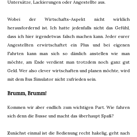
Untersätze, Lackierungen oder Angestellte aus.
Wobei der Wirtschafts-Aspekt nicht wirklich
herausfordernd ist. Ich hatte jedenfalls nicht das Gefühl,
dass ich hier irgendetwas falsch machen kann. Jeder eurer
Angestellten erwirtschaftet ein Plus und bei eigenen
Fahrten kann man sich so dämlich anstellen wie man
möchte, am Ende verdient man trotzdem noch ganz gut
Geld. Wer also clever wirtschaften und planen möchte, wird
mit dem Bus Simulator nicht zufrieden sein.
Brumm, Brumm!
Kommen wir aber endlich zum wichtigen Part. Wie fahren
sich denn die Busse und macht das überhaupt Spaß?
Zunächst einmal ist die Bedienung recht hakelig, geht nach