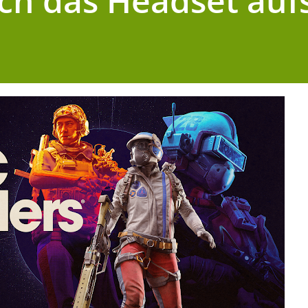
ich das Headset auf