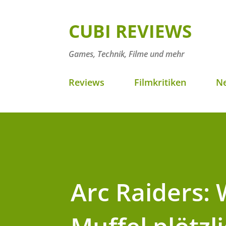
CUBI REVIEWS
Games, Technik, Filme und mehr
Reviews
Filmkritiken
N
Arc Raiders: 