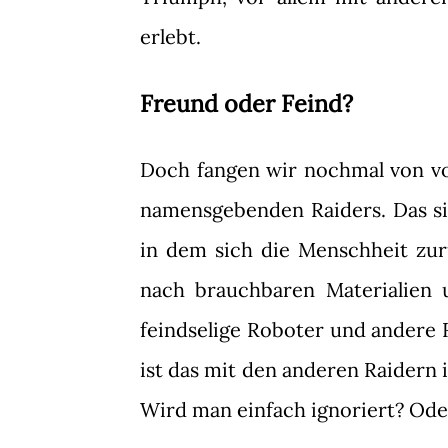
erlebt.
Freund oder Feind?
Doch fangen wir nochmal von vor
namensgebenden Raiders. Das s
in dem sich die Menschheit zur
nach brauchbaren Materialien
feindselige Roboter und andere R
ist das mit den anderen Raidern 
Wird man einfach ignoriert? Ode