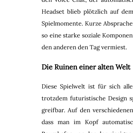
Headset blieb plötzlich auf dem
Spielmomente. Kurze Absprachen,
so eine starke soziale Komponen
den anderen den Tag vermiest.
Die Ruinen einer alten Welt
Diese Spielwelt ist für sich al
trotzdem futuristische Design s
greifbar. Auf den verschiedenen
dass man im Kopf automatisc